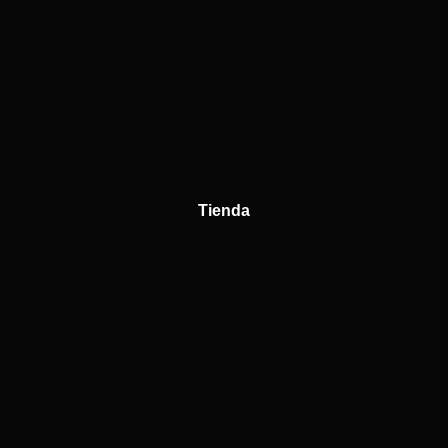
Tienda