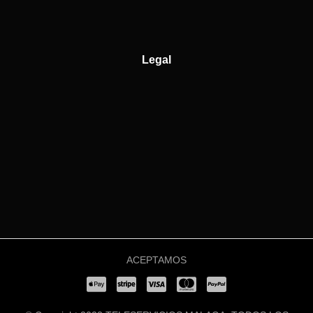
Legal
ACEPTAMOS