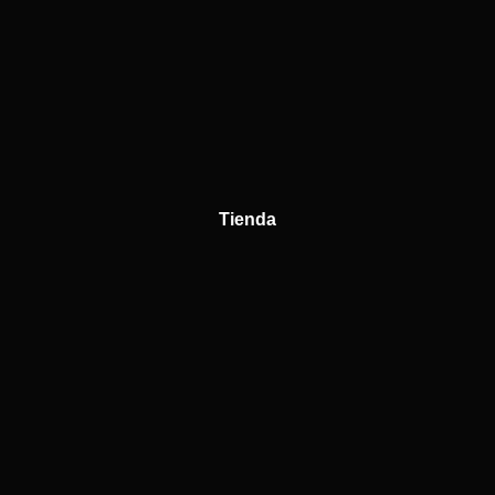
Tienda