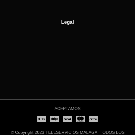
Legal
ACEPTAMOS
© Copyright 2023 TELESERVICIOS MALAGA. TODOS LOS