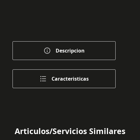
Descripcion
Caracteristicas
Articulos/Servicios Similares