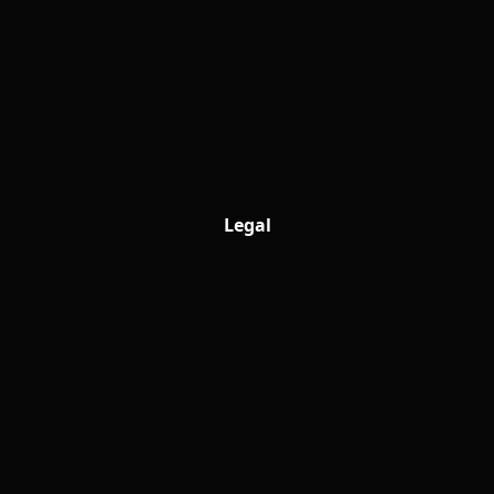
Legal