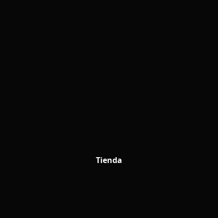
Tienda