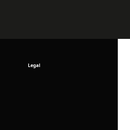
Legal