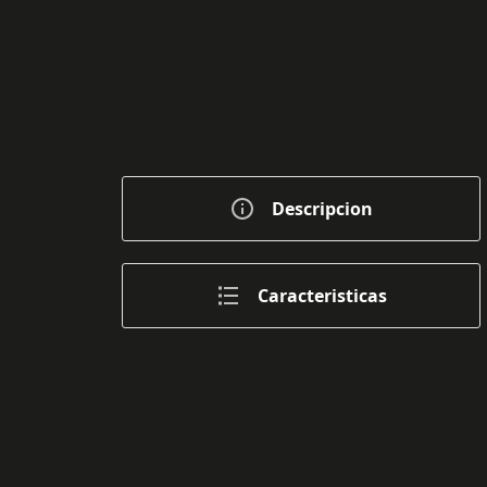
Descripcion
Caracteristicas