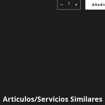
Añadir
Articulos/Servicios Similares