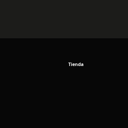
Tienda