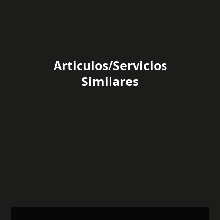
Articulos/Servicios
Similares