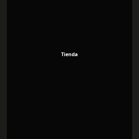
Tienda