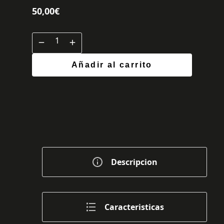
50,00
€
Añadir al carrito
Descripcion
Caracteristicas