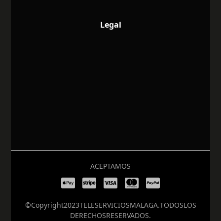
Legal
ACEPTAMOS
© Copyright 2023 TELESERVICIOS MALAGA. TODOS LOS
DERECHOS RESERVADOS.