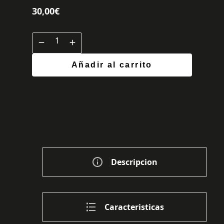
30,00
€
Añadir al carrito
Descripcion
Caracteristicas