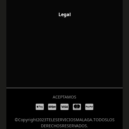
Legal
ACEPTAMOS
© Copyright 2023 TELESERVICIOS MALAGA. TODOS LOS
DERECHOS RESERVADOS.