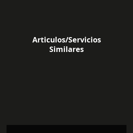
Articulos/Servicios
Similares