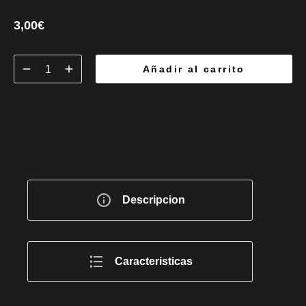
3,00
€
Añadir al carrito
Descripcion
Caracteristicas