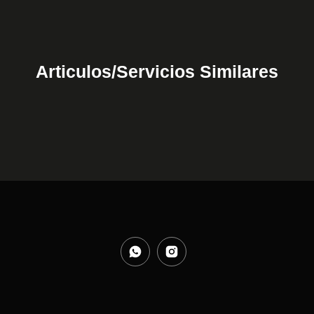
Articulos/Servicios Similares