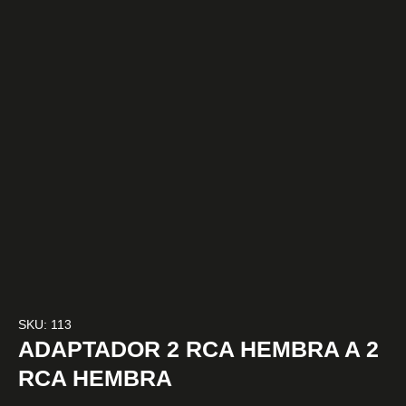
SKU: 113
ADAPTADOR 2 RCA HEMBRA A 2
RCA HEMBRA