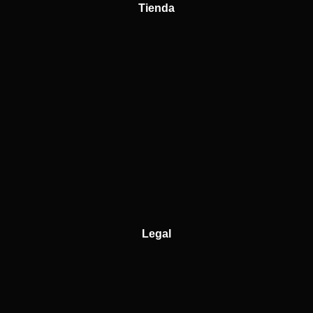
Tienda
Legal