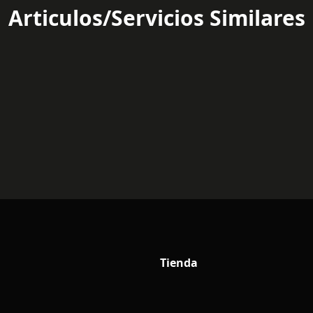
Articulos/Servicios Similares
Tienda