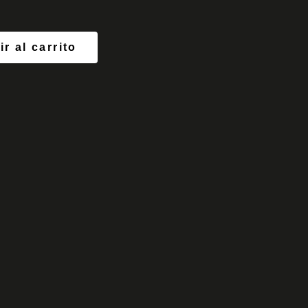
r al carrito