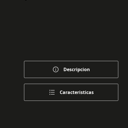
Descripcion
Caracteristicas