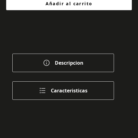
Añadir al carrito
Descripcion
Caracteristicas