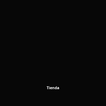
Tienda