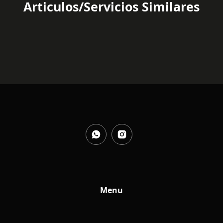
Articulos/Servicios Similares
Menu