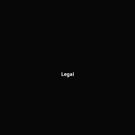
Legal