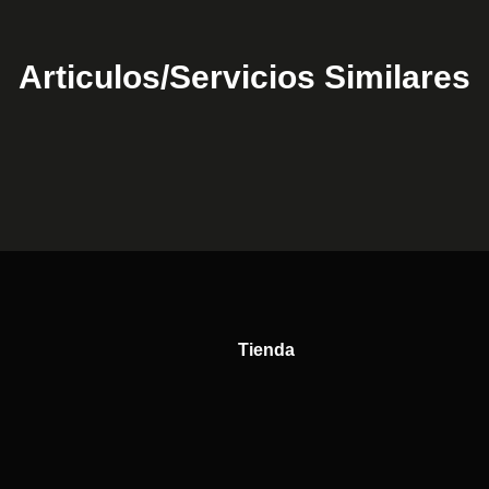
Articulos/Servicios Similares
Tienda