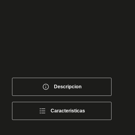
Descripcion
Caracteristicas