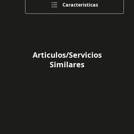
Caracteristicas
Articulos/Servicios
Similares