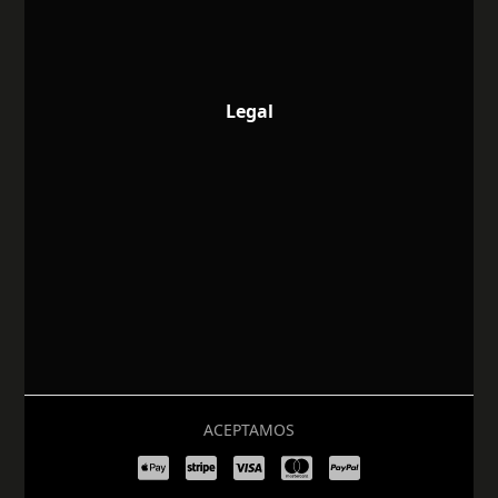
Legal
ACEPTAMOS