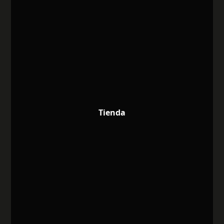
Tienda