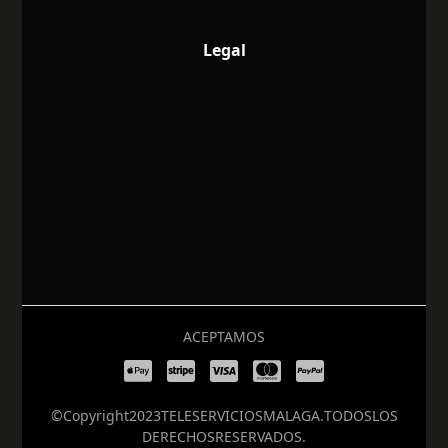
Legal
ACEPTAMOS
© Copyright 2023 TELESERVICIOS MALAGA. TODOS LOS
DERECHOS RESERVADOS.