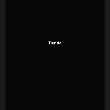
Tienda