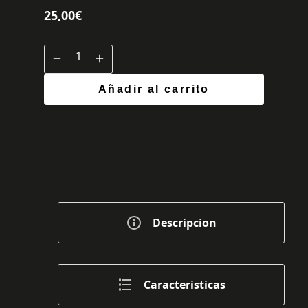
25,00
€
Añadir al carrito
Descripcion
Caracteristicas