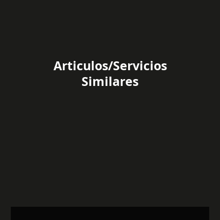
Articulos/Servicios
Similares