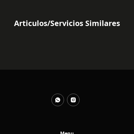
Articulos/Servicios Similares
Menu