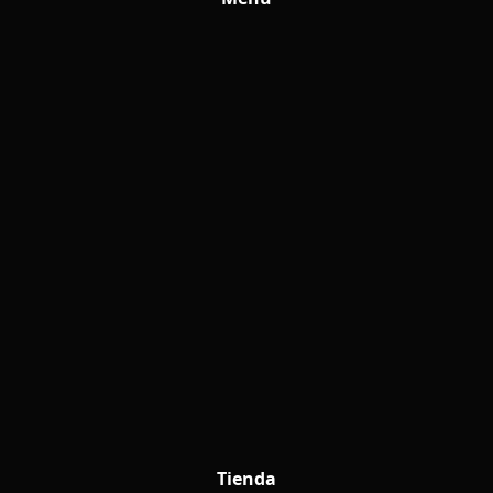
Tienda