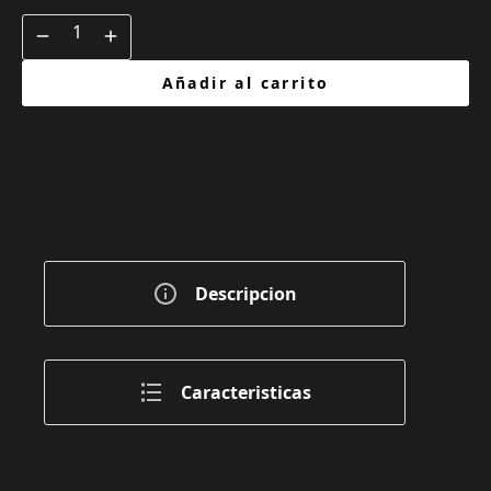
Añadir al carrito
Descripcion
Caracteristicas