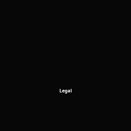
Legal