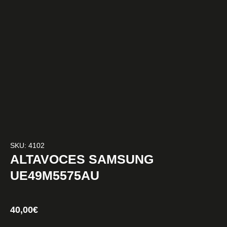
SKU: 4102
ALTAVOCES SAMSUNG
UE49M5575AU
40,00
€