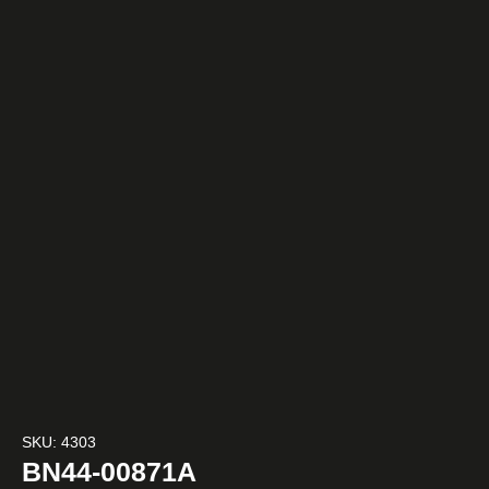
SKU: 4303
BN44-00871A