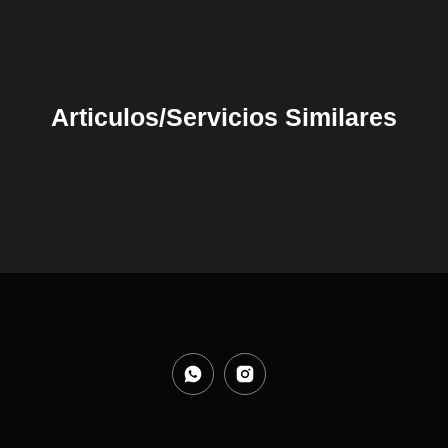
Articulos/Servicios Similares