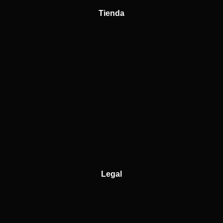
Tienda
Legal