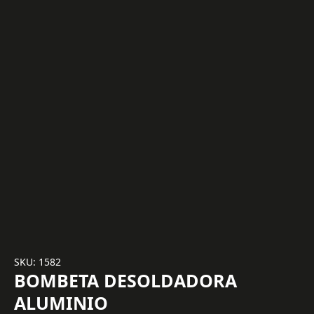
SKU: 1582
BOMBETA DESOLDADORA
ALUMINIO