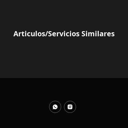
Articulos/Servicios Similares