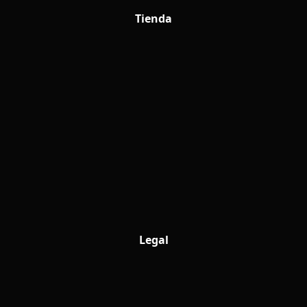
Tienda
Legal