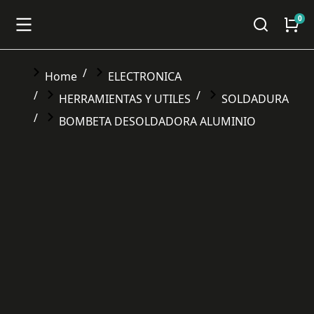
You are here:
Home
ELECTRONICA
HERRAMIENTAS Y UTILES
SOLDADURA
BOMBETA DESOLDADORA ALUMINIO