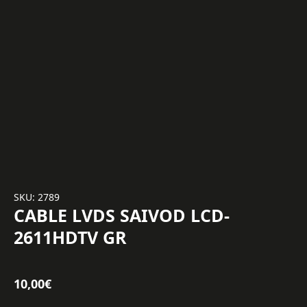
SKU: 2789
CABLE LVDS SAIVOD LCD-
2611HDTV GR
10,00
€