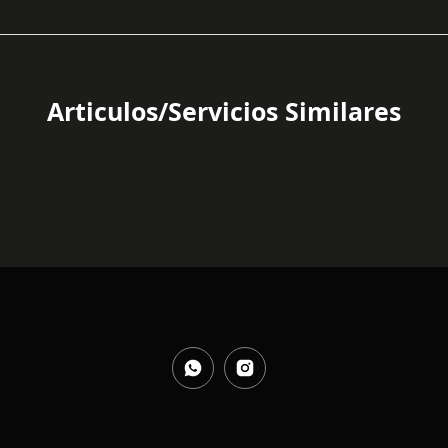
Articulos/Servicios Similares