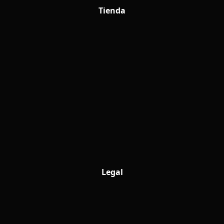
Tienda
Legal