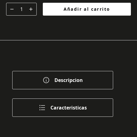
Añadir al carrito
Descripcion
Caracteristicas