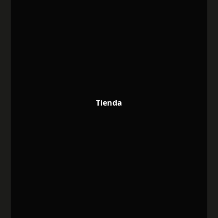
Tienda