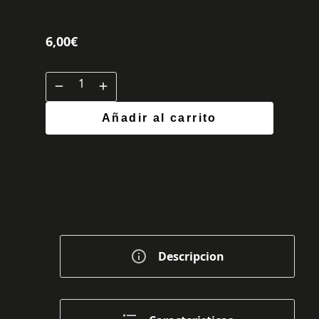
6,00
€
Añadir al carrito
Descripcion