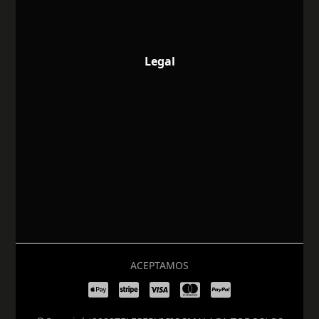
Legal
ACEPTAMOS