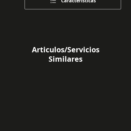
Caracteristicas
Articulos/Servicios
Similares