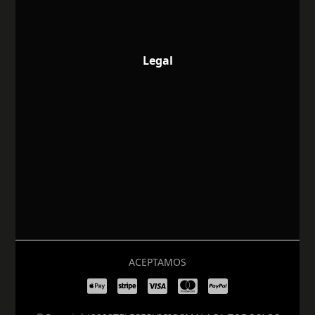
Legal
ACEPTAMOS