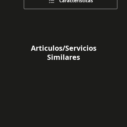
Caracteristicas
Articulos/Servicios
Similares