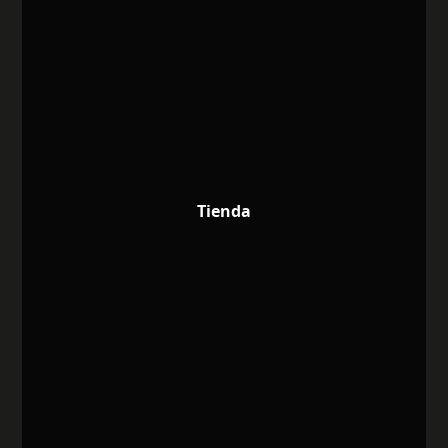
Tienda