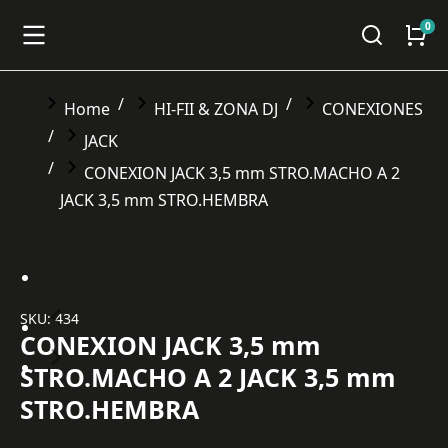
You are here:
Home
HI-FII & ZONA DJ
CONEXIONES
JACK
CONEXION JACK 3,5 mm STRO.MACHO A 2
JACK 3,5 mm STRO.HEMBRA
SKU: 434
CONEXION JACK 3,5 mm
STRO.MACHO A 2 JACK 3,5 mm
STRO.HEMBRA