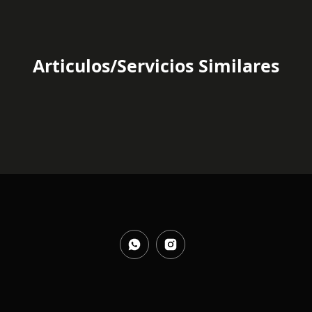
Articulos/Servicios Similares