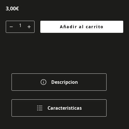
3,00
€
Añadir al carrito
Descripcion
Caracteristicas