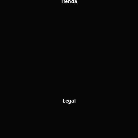
Tienda
Legal