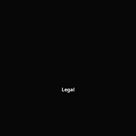
Legal