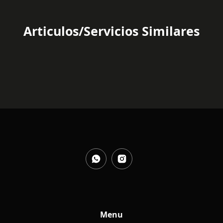
Articulos/Servicios Similares
Menu