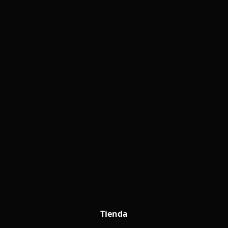
Tienda