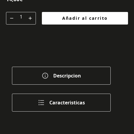
Añadir al carrito
Descripcion
Caracteristicas