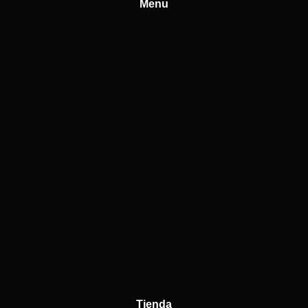
Menu
Tienda