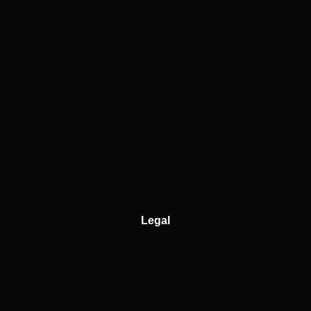
Legal