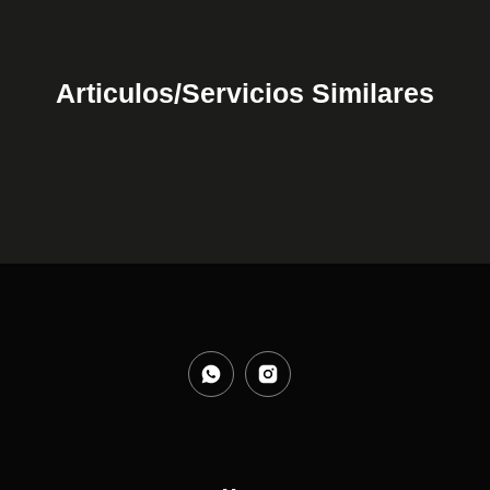
Articulos/Servicios Similares