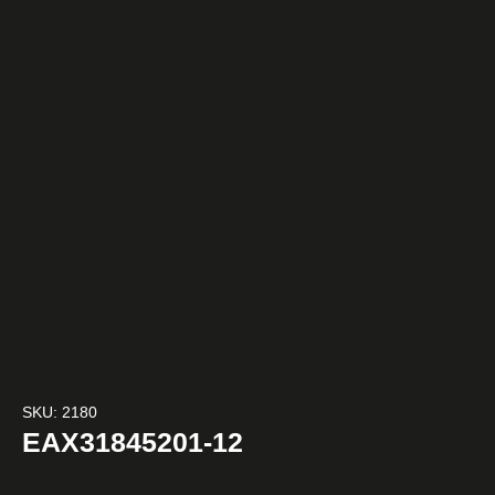
SKU: 2180
EAX31845201-12