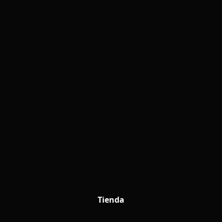
Tienda