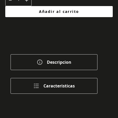
Añadir al carrito
Descripcion
Caracteristicas