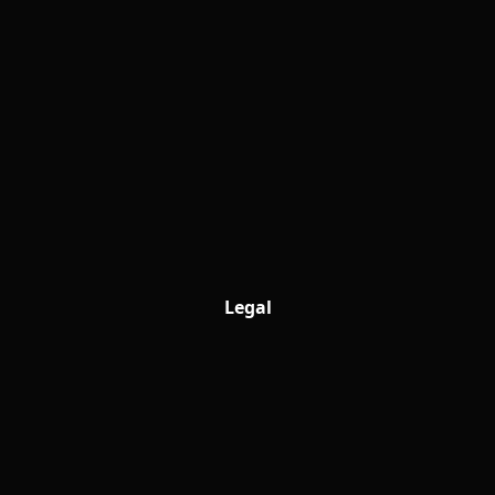
Legal