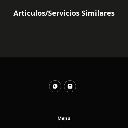
Articulos/Servicios Similares
Menu