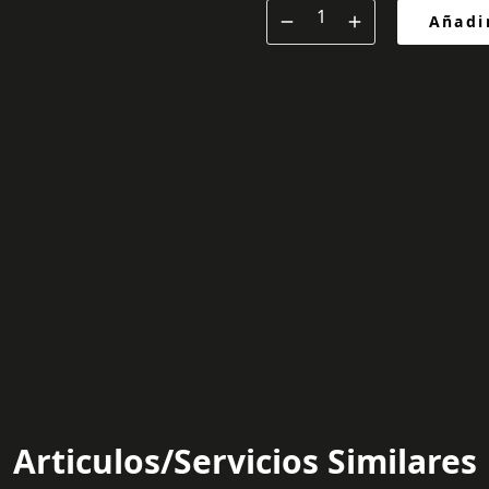
Añadir
Articulos/Servicios Similares