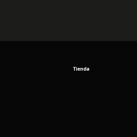
Tienda