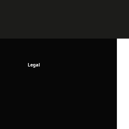
Legal