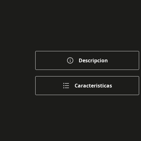
Descripcion
Caracteristicas