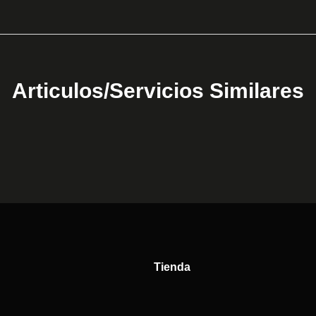
Articulos/Servicios Similares
Tienda