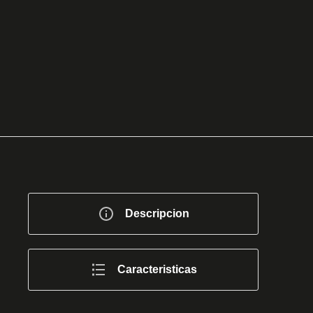
Descripcion
Caracteristicas