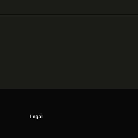
Legal