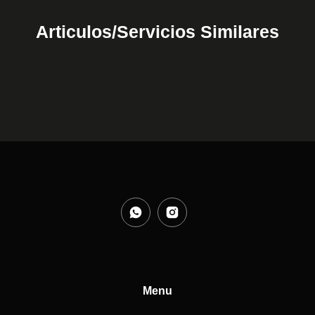
Articulos/Servicios Similares
Menu