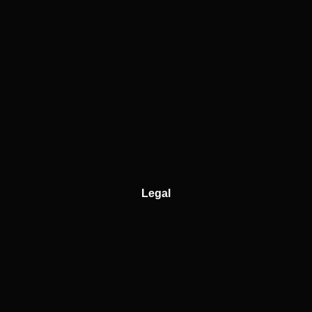
Legal