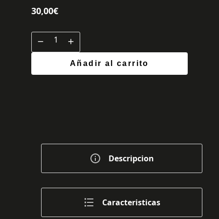
30,00
€
Añadir al carrito
Descripcion
Caracteristicas