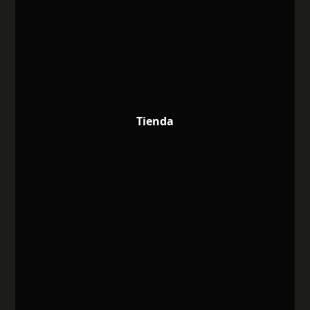
Tienda