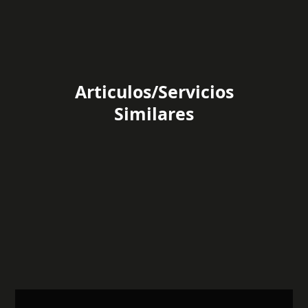
Articulos/Servicios
Similares