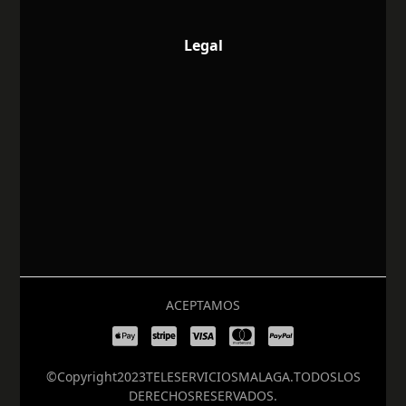
Legal
ACEPTAMOS
© Copyright 2023 TELESERVICIOS MALAGA. TODOS LOS
DERECHOS RESERVADOS.