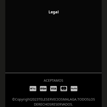
Legal
ACEPTAMOS
© Copyright 2023 TELESERVICIOS MALAGA. TODOS LOS
DERECHOS RESERVADOS.