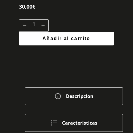
30,00
€
Añadir al carrito
Descripcion
Caracteristicas