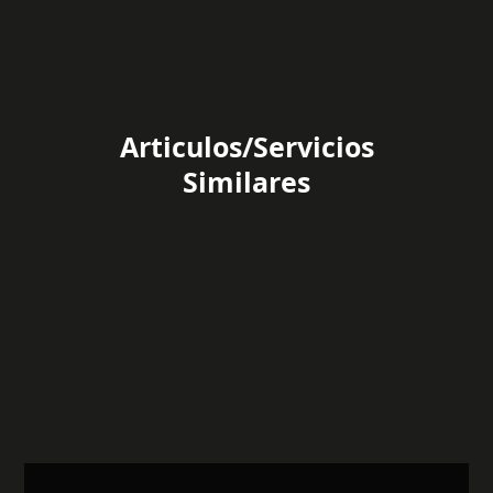
Articulos/Servicios
Similares