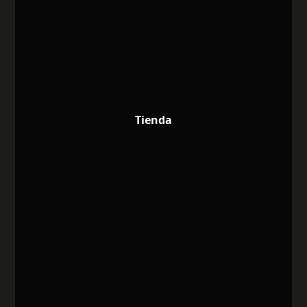
Tienda