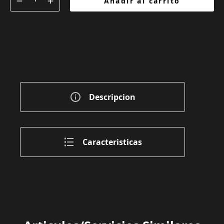
Añadir al carrito
Descripcion
Caracteristicas