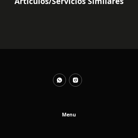
Articulos/Servicios Similares
Menu