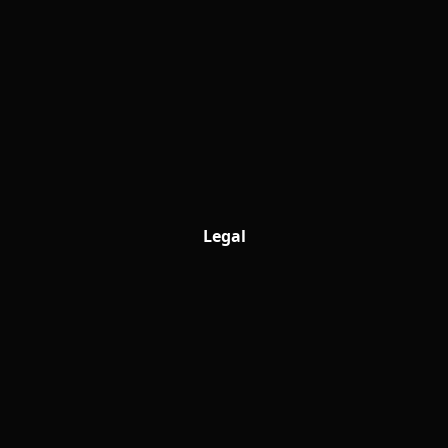
Legal