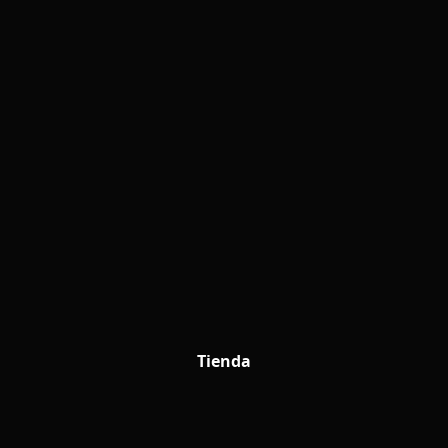
Tienda