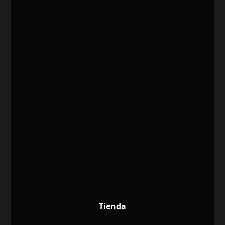
Tienda