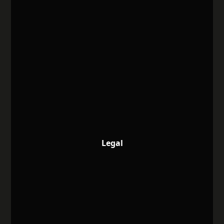
Legal