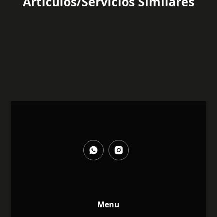
Articulos/Servicios Similares
Menu