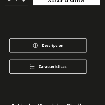
Añadir al carrito
Descripcion
Caracteristicas