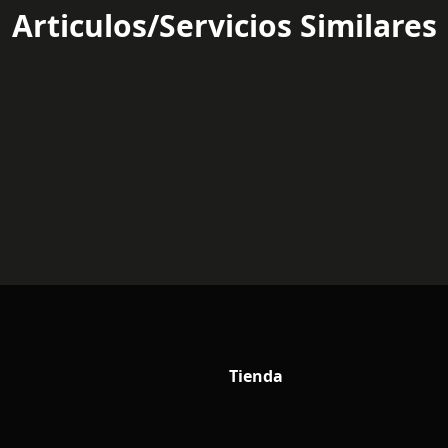
Articulos/Servicios Similares
Tienda