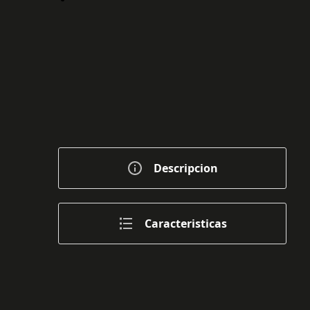
Descripcion
Caracteristicas