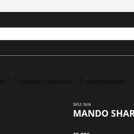
LED
MANDOS A DISTANCIA
OPORTUNIDADES
SKU: N/A
MANDO SHAR