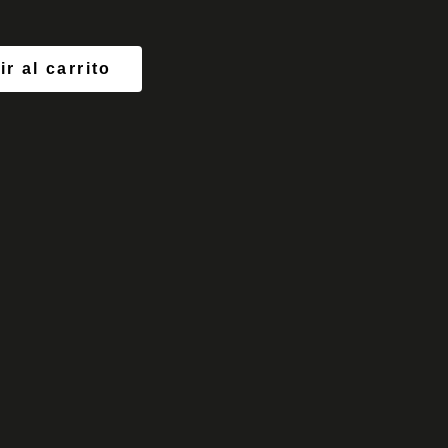
r al carrito