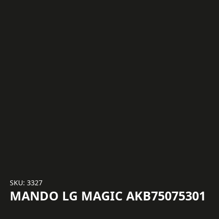
SKU: 3327
MANDO LG MAGIC AKB75075301