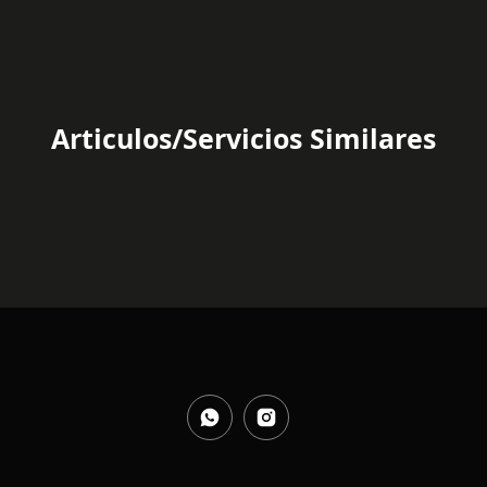
Articulos/Servicios Similares