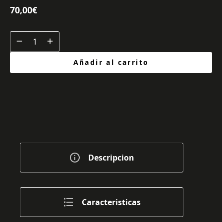
70,00
€
Añadir al carrito
Descripcion
Caracteristicas