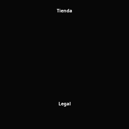
Tienda
Legal