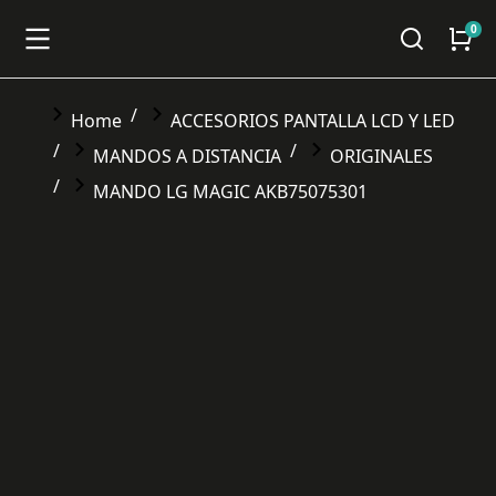
You are here:
Home
ACCESORIOS PANTALLA LCD Y LED
MANDOS A DISTANCIA
ORIGINALES
MANDO LG MAGIC AKB75075301