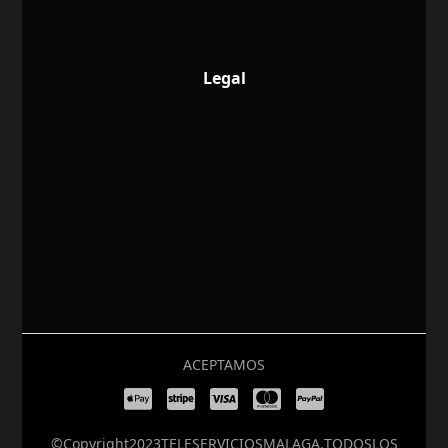
Legal
ACEPTAMOS
© Copyright 2023 TELESERVICIOS MALAGA. TODOS LOS