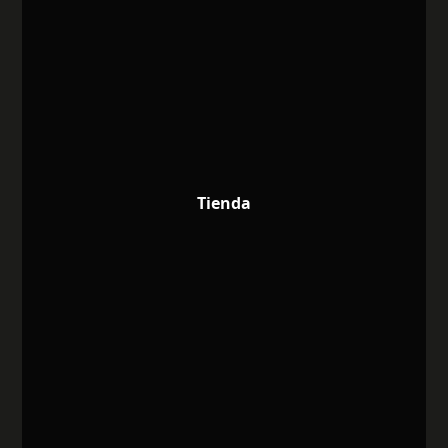
Tienda