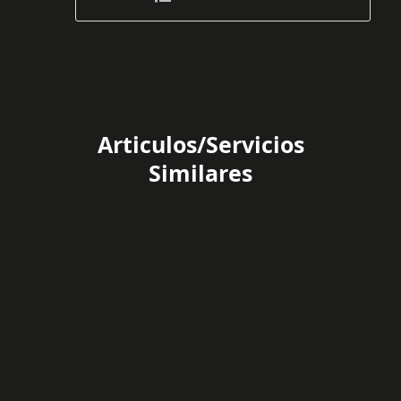
Articulos/Servicios
Similares