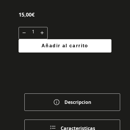
15,00
€
Añadir al carrito
Descripcion
Caracteristicas