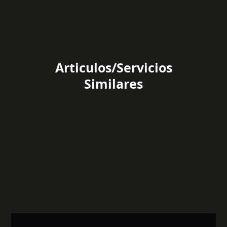
Articulos/Servicios
Similares