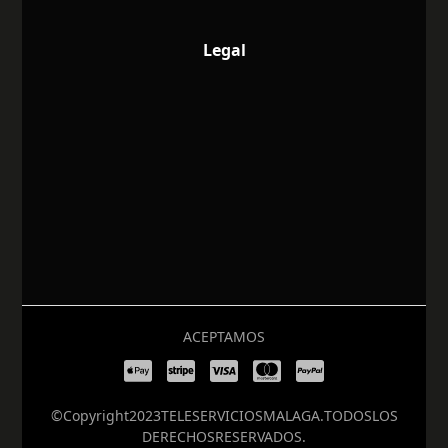
Legal
ACEPTAMOS
© Copyright 2023 TELESERVICIOS MALAGA. TODOS LOS
DERECHOS RESERVADOS.