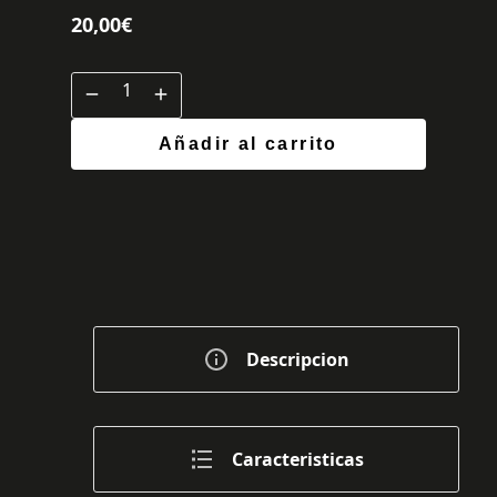
20,00
€
Añadir al carrito
Descripcion
Caracteristicas