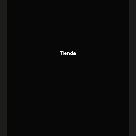
Tienda