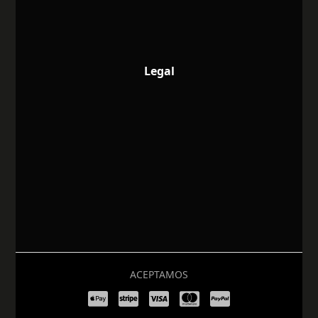
Legal
ACEPTAMOS