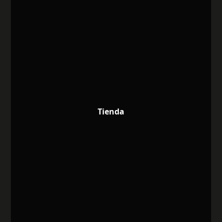
Tienda