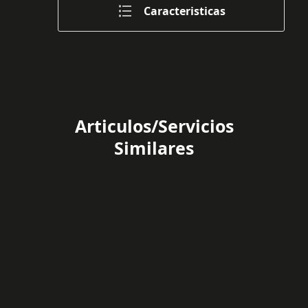
Caracteristicas
Articulos/Servicios
Similares