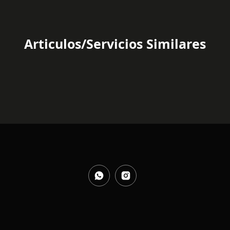
Articulos/Servicios Similares