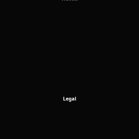
Legal