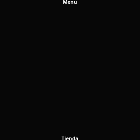
Menu
Tienda