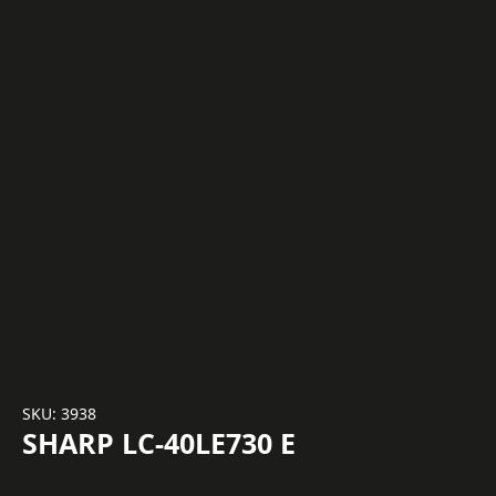
SKU: 3938
SHARP LC-40LE730 E