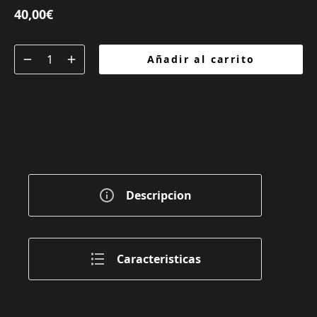
40,00
€
Añadir al carrito
Descripcion
Caracteristicas