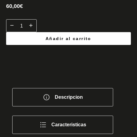
60,00
€
Añadir al carrito
Descripcion
Caracteristicas