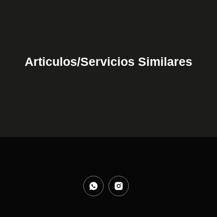
Articulos/Servicios Similares