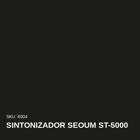
SKU: 4004
SINTONIZADOR SEOUM ST-5000