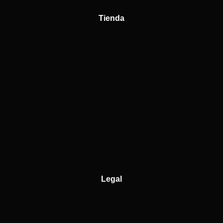
Tienda
Legal