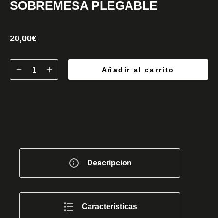
SOBREMESA PLEGABLE
20,00
€
Añadir al carrito
Descripcion
Caracteristicas