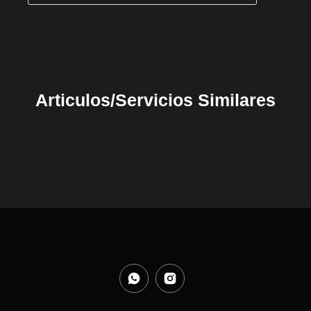
Articulos/Servicios Similares