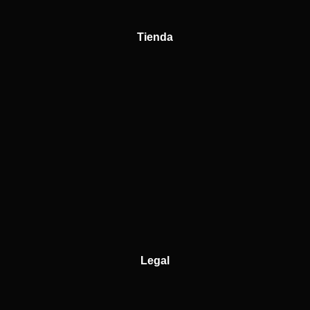
Tienda
Legal