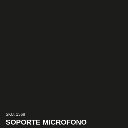
SKU: 1368
SOPORTE MICROFONO