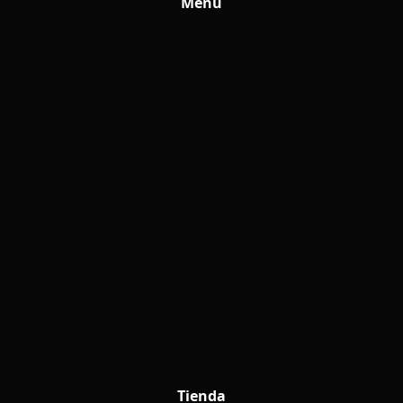
Menu
Tienda