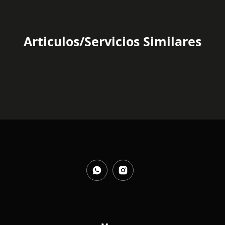
Articulos/Servicios Similares