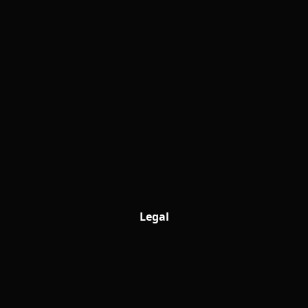
Legal