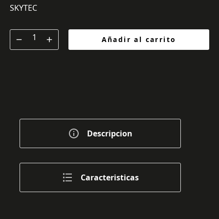
SKYTEC
Añadir al carrito
Descripcion
Caracteristicas