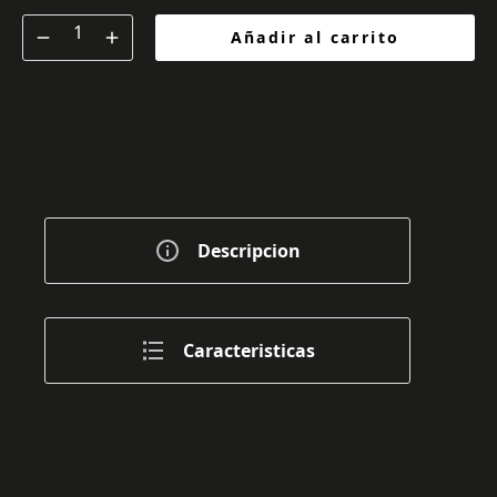
Añadir al carrito
Descripcion
Caracteristicas