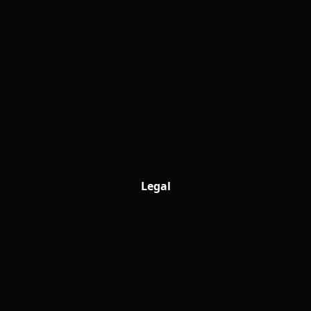
Legal