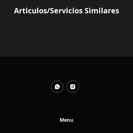
Articulos/Servicios Similares
Menu