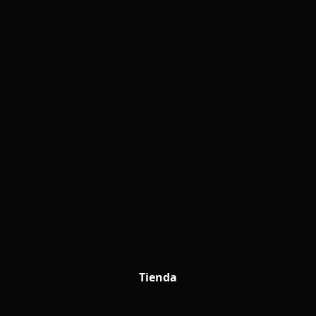
Tienda