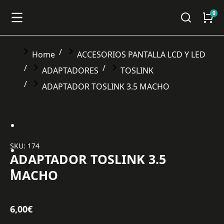
You are here:
Home
ACCESORIOS PANTALLA LCD Y LED
ADAPTADORES
TOSLINK
ADAPTADOR TOSLINK 3.5 MACHO
SKU: 174
ADAPTADOR TOSLINK 3.5
MACHO
6,00
€