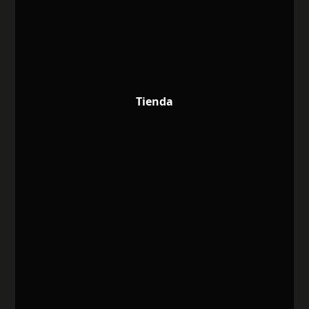
Tienda