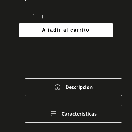
Añadir al carrito
Descripcion
Caracteristicas