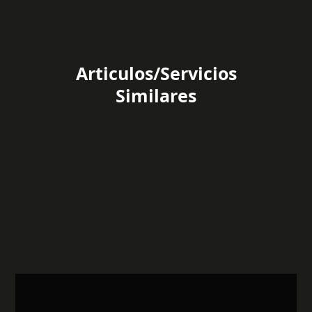
Articulos/Servicios
Similares