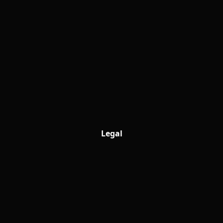
Legal