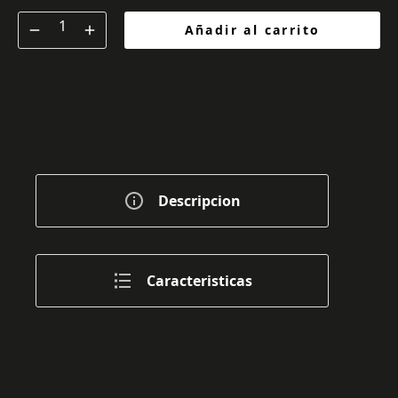
Añadir al carrito
Descripcion
Caracteristicas