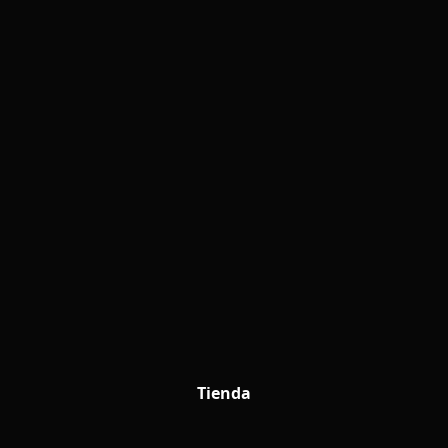
Tienda