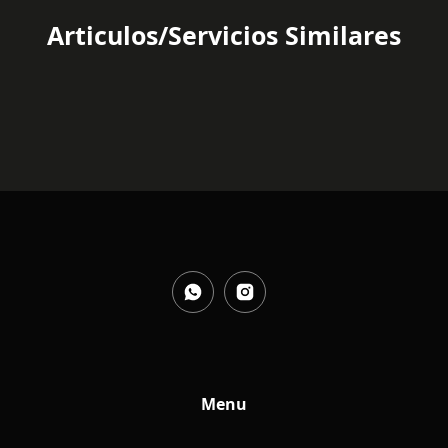
Articulos/Servicios Similares
Menu