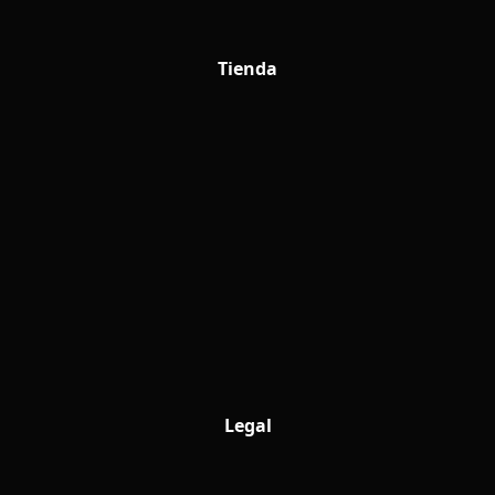
Tienda
Legal