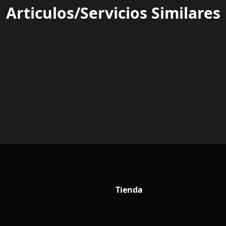
Articulos/Servicios Similares
Tienda