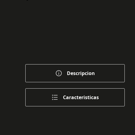
Descripcion
Caracteristicas