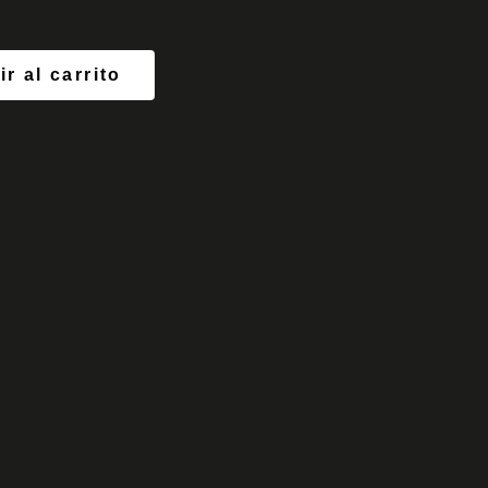
r al carrito