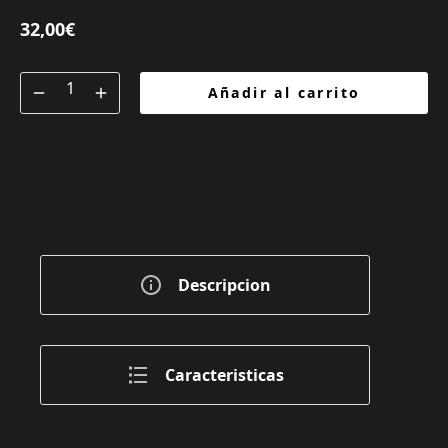
32,00
€
Añadir al carrito
Descripcion
Caracteristicas