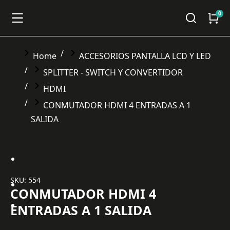
You are here:
Home
ACCESORIOS PANTALLA LCD Y LED
SPLITTER - SWITCH Y CONVERTIDOR
HDMI
CONMUTADOR HDMI 4 ENTRADAS A 1
SALIDA
SKU: 554
CONMUTADOR HDMI 4
ENTRADAS A 1 SALIDA