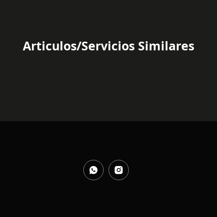
Articulos/Servicios Similares