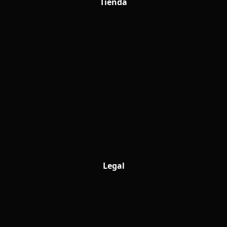
Tienda
Legal