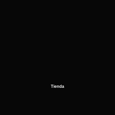
Tienda