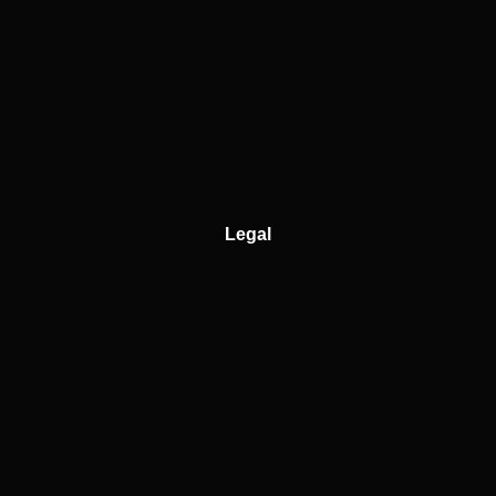
Legal