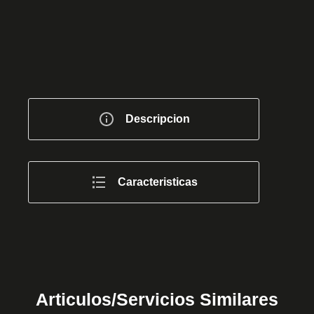
Descripcion
Caracteristicas
Articulos/Servicios Similares