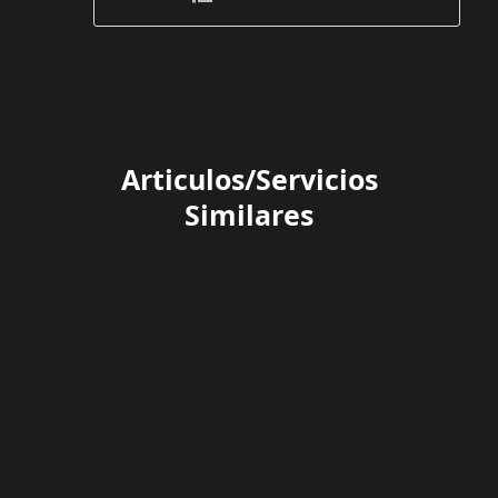
Articulos/Servicios
Similares