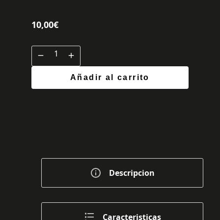
10,00
€
Añadir al carrito
Descripcion
Caracteristicas