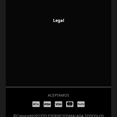
Legal
ACEPTAMOS
© Copyright 2023 TELESERVICIOS MALAGA. TODOS LOS