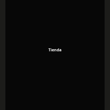
Tienda