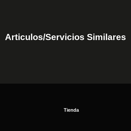
Articulos/Servicios Similares
Tienda