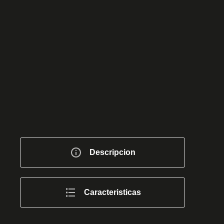
Descripcion
Caracteristicas