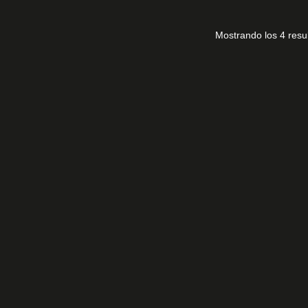
Mostrando los 4 resu