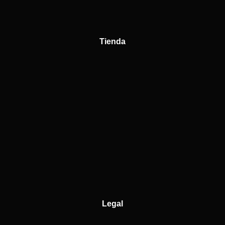
Tienda
Legal